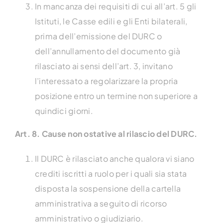
In mancanza dei requisiti di cui all’art. 5 gli
Istituti, le Casse edili e gli Enti bilaterali,
prima dell’emissione del DURC o
dell’annullamento del documento già
rilasciato ai sensi dell’art. 3, invitano
l’interessato a regolarizzare la propria
posizione entro un termine non superiore a
quindici giorni.
Art. 8. Cause non ostative al rilascio del DURC.
Il DURC è rilasciato anche qualora vi siano
crediti iscritti a ruolo per i quali sia stata
disposta la sospensione della cartella
amministrativa a seguito di ricorso
amministrativo o giudiziario.