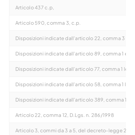
Articolo 437 c.p,
Articolo 590, comma 3, c.p.
Disposizioni indicate dall’articolo 22, comma 3 lett.
Disposizioni indicate dall’articolo 89, comma 1 e co
Disposizioni indicate dall’articolo 77, comma 1 lett
Disposizioni indicate dall’articolo 58, comma 1 lett.
Disposizioni indicate dall’articolo 389, comma 1 lett
Articolo 22, comma 12, D.Lgs. n. 286/1998
Articolo 3, commi da 3 a 5, del decreto-legge 22 f