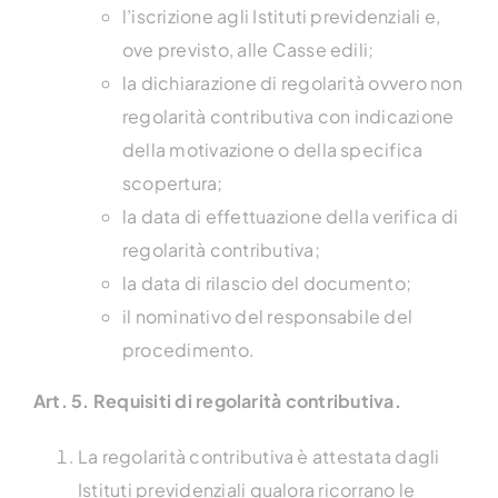
l’iscrizione agli Istituti previdenziali e,
ove previsto, alle Casse edili;
la dichiarazione di regolarità ovvero non
regolarità contributiva con indicazione
della motivazione o della specifica
scopertura;
la data di effettuazione della verifica di
regolarità contributiva;
la data di rilascio del documento;
il nominativo del responsabile del
procedimento.
Art. 5. Requisiti di regolarità contributiva.
La regolarità contributiva è attestata dagli
Istituti previdenziali qualora ricorrano le