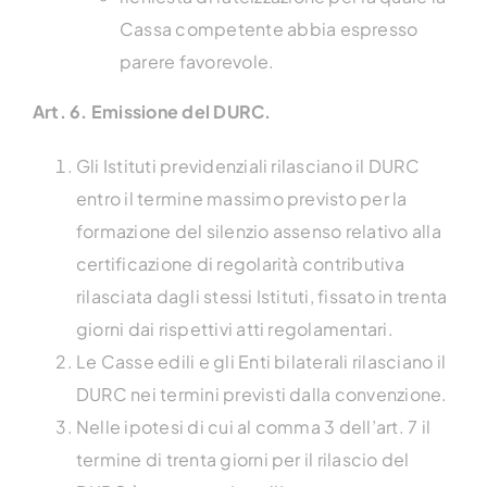
Cassa competente abbia espresso
parere favorevole.
Art. 6. Emissione del DURC.
Gli Istituti previdenziali rilasciano il DURC
entro il termine massimo previsto per la
formazione del silenzio assenso relativo alla
certificazione di regolarità contributiva
rilasciata dagli stessi Istituti, fissato in trenta
giorni dai rispettivi atti regolamentari.
Le Casse edili e gli Enti bilaterali rilasciano il
DURC nei termini previsti dalla convenzione.
Nelle ipotesi di cui al comma 3 dell’art. 7 il
termine di trenta giorni per il rilascio del