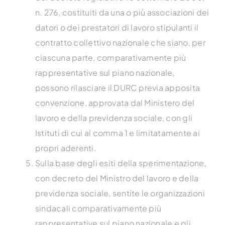
n. 276, costituiti da una o più associazioni dei
datori o dei prestatori di lavoro stipulanti il
contratto collettivo nazionale che siano, per
ciascuna parte, comparativamente più
rappresentative sul piano nazionale,
possono rilasciare il DURC previa apposita
convenzione, approvata dal Ministero del
lavoro e della previdenza sociale, con gli
Istituti di cui al comma 1 e limitatamente ai
propri aderenti.
Sulla base degli esiti della sperimentazione,
con decreto del Ministro del lavoro e della
previdenza sociale, sentite le organizzazioni
sindacali comparativamente più
rappresentative sul piano nazionale e gli