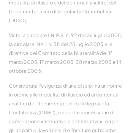
modalità di rilascio e dei contenuti analitici del
Documento Unico di Regolarità Contributiva
(DURC);
Viste la circolare I.N.P.S. n. 92 del 26 luglio 2005,
la circolare INAIL n. 38 del 25 luglio 2005 e le
direttive del Comitato della bilateralità del 1°
marzo 2005, 17 marzo 2005, 30 marzo 2005 e 14
ottobre 2005;
Considerata l’esigenza di una disciplina uniforme
in ordine alle modalità di rilascio ed ai contenuti
analitici del Documento Unico di Regolarità
Contributiva (DURC), sia per la concessione di
agevolazione «normative e contributive», sia per
gli appalti di lavori servizi e forniture pubbliche