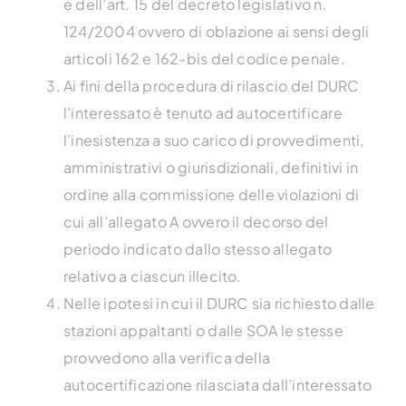
e dell’art. 15 del decreto legislativo n.
124/2004 ovvero di oblazione ai sensi degli
articoli 162 e 162-bis del codice penale.
Ai fini della procedura di rilascio del DURC
l’interessato è tenuto ad autocertificare
l’inesistenza a suo carico di provvedimenti,
amministrativi o giurisdizionali, definitivi in
ordine alla commissione delle violazioni di
cui all’allegato A ovvero il decorso del
periodo indicato dallo stesso allegato
relativo a ciascun illecito.
Nelle ipotesi in cui il DURC sia richiesto dalle
stazioni appaltanti o dalle SOA le stesse
provvedono alla verifica della
autocertificazione rilasciata dall’interessato