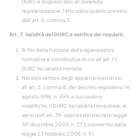
DURC è sospeso sino all’avvenuta
regolarizzazione, fatto salvo quanto previsto
dall’art. 8, comma 3.
Art. 7. Validità del DURC e verifica dei requisiti.
Ai fini della fruizione delle agevolazioni
normative e contributive di cui all’art. 1 il
DURC ha validità mensile.
Nel solo settore degli appalti privati di cui
all’art. 3, comma 8, del decreto legislativo 14
agosto 1996, n. 494, e successive
modifiche, il DURC ha validità trimestrale, ai
sensi dell’art. 39-septies del decreto legge
30 dicembre 2005, n. 273, convertito dalla
legge 23 febbraio 2006, n. 51.