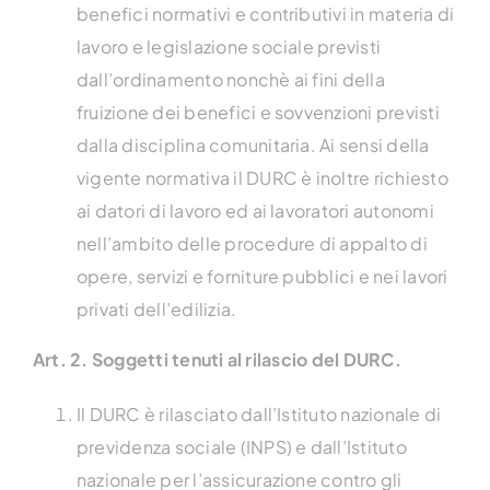
benefici normativi e contributivi in materia di
lavoro e legislazione sociale previsti
dall’ordinamento nonchè ai fini della
fruizione dei benefici e sovvenzioni previsti
dalla disciplina comunitaria. Ai sensi della
vigente normativa il DURC è inoltre richiesto
ai datori di lavoro ed ai lavoratori autonomi
nell’ambito delle procedure di appalto di
opere, servizi e forniture pubblici e nei lavori
privati dell’edilizia.
Art. 2. Soggetti tenuti al rilascio del DURC.
Il DURC è rilasciato dall’Istituto nazionale di
previdenza sociale (INPS) e dall’Istituto
nazionale per l’assicurazione contro gli