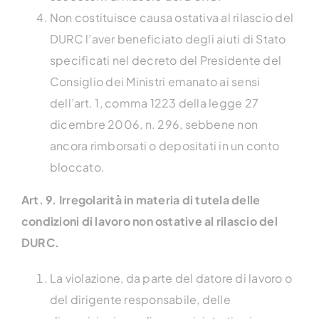
Non costituisce causa ostativa al rilascio del
DURC l’aver beneficiato degli aiuti di Stato
specificati nel decreto del Presidente del
Consiglio dei Ministri emanato ai sensi
dell’art. 1, comma 1223 della legge 27
dicembre 2006, n. 296, sebbene non
ancora rimborsati o depositati in un conto
bloccato.
Art. 9. Irregolarità in materia di tutela delle
condizioni
di lavoro non ostative al rilascio del
DURC.
La violazione, da parte del datore di lavoro o
del dirigente responsabile, delle