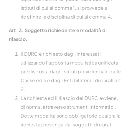
Istituti di cui al comma 1, si provvede a
ridefinire la disciplina di cui al comma 4.
Art. 3. Soggetto richiedente e modalità di
rilascio.
Il DURC è richiesto dagli interessati
utilizzando l’apposita modulistica unificata
predisposta dagli Istituti previdenziali, dalle
Casse edili e dagli Enti bilaterali di cui all’art.
2.
La richiesta ed il rilascio del DURC avviene,
di norma, attraverso strumenti informatici.
Dette modalità sono obbligatorie qualora la
richiesta provenga dai soggetti di cui al