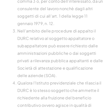
comma 3 o, per conto dell’interessato, da un
consulente del lavoro nonchè dagli altri
soggetti di cui all’art. 1 della legge 11
gennaio 1979, n. 12.
Nell’ambito delle procedure di appalto il
DURC relativo al soggetto appaltatore o
subappaltatore può essere richiesto dalle
amministrazioni pubbliche o dai soggetti
privati a rilevanza pubblica appaltanti e dalle
Società di attestazione e qualificazione
delle aziende (SOA).
Qualora l’Istituto previdenziale che rilascia il
DURC è lo stesso soggetto che ammette il
richiedente alla fruizione del beneficio
contributivo ovvero agisce in qualità di