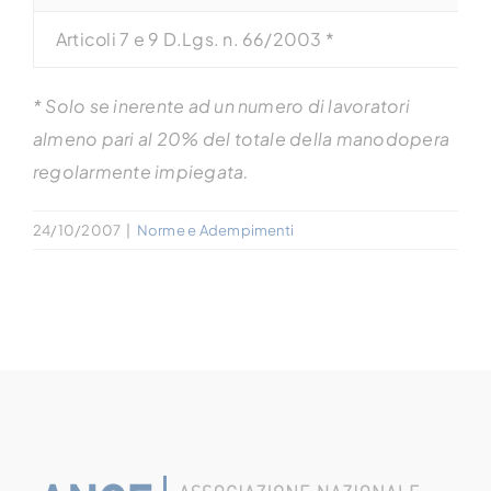
Articoli 7 e 9 D.Lgs. n. 66/2003 *
* Solo se inerente ad un numero di lavoratori
almeno pari al 20% del totale della manodopera
regolarmente impiegata.
24/10/2007
|
Norme e Adempimenti