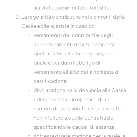
sia stato documentato il credito.
La regolarità contributiva nei confronti della
Cassa edile sussiste in caso di:
versamento dei contributi e degli
accantonamenti dovuti, compresi
quelli relativi all’ultimo mese per il
quale è scaduto l’obbligo di
versamento all’atto della richiesta di
certificazione;
dichiarazione nella denuncia alla Cassa
edile, per ciascun operaio, di un
numero di ore lavorate e non lavorate
non inferiore a quello contrattuale,
specificando le causali di assenza;
richiesta di rateizzazione per la quale la