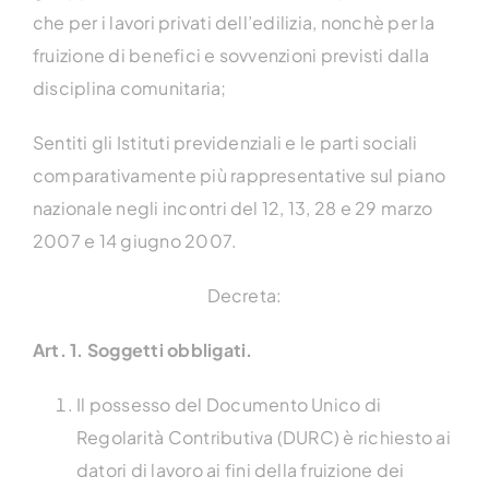
che per i lavori privati dell’edilizia, nonchè per la
fruizione di benefici e sovvenzioni previsti dalla
disciplina comunitaria;
Sentiti gli Istituti previdenziali e le parti sociali
comparativamente più rappresentative sul piano
nazionale negli incontri del 12, 13, 28 e 29 marzo
2007 e 14 giugno 2007.
Decreta:
Art. 1. Soggetti obbligati.
Il possesso del Documento Unico di
Regolarità Contributiva (DURC) è richiesto ai
datori di lavoro ai fini della fruizione dei