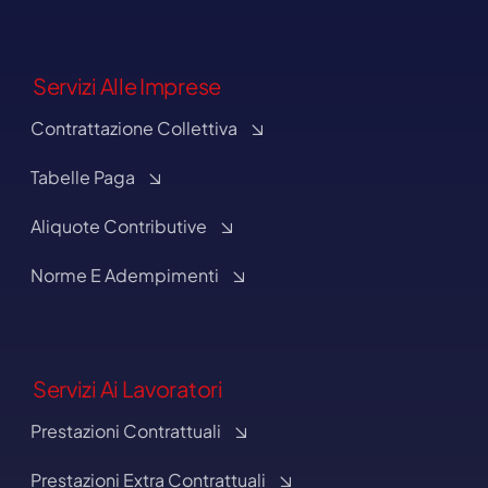
Servizi Alle Imprese
Contrattazione Collettiva
Tabelle Paga
Aliquote Contributive
Norme E Adempimenti
Servizi Ai Lavoratori
Prestazioni Contrattuali
Prestazioni Extra Contrattuali