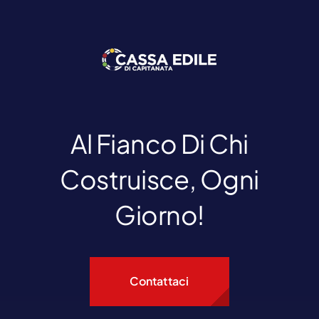
Al Fianco Di Chi
Costruisce, Ogni
Giorno!
Contattaci