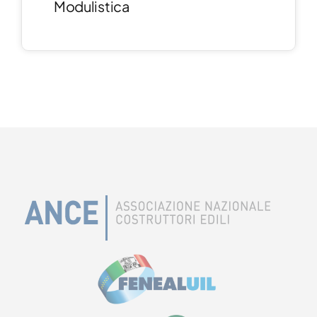
Modulistica