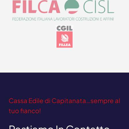
Cassa Edile di Capitanata…sempre al
tuo fianco!