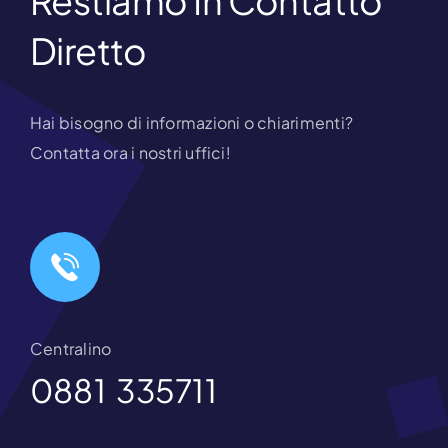
Restiamo In Contatto
Diretto
Hai bisogno di informazioni o chiarimenti?
Contatta ora i nostri uffici!
Centralino
0881 335711