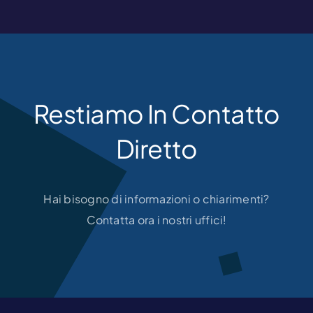
Restiamo In Contatto
Diretto
Hai bisogno di informazioni o chiarimenti?
Contatta ora i nostri uffici!