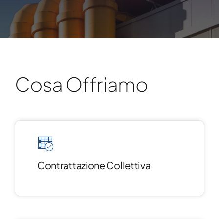
Cosa Offriamo
Contrattazione Collettiva