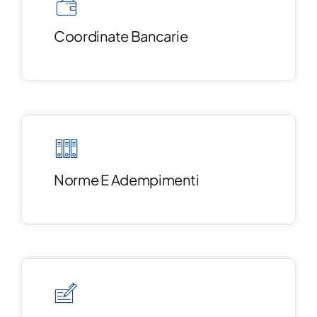
Coordinate Bancarie
Norme E Adempimenti