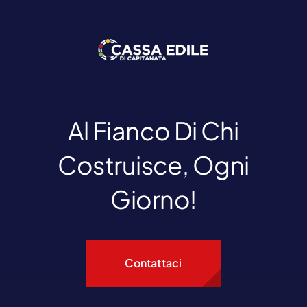
Al Fianco Di Chi
Costruisce, Ogni
Giorno!
Contattaci