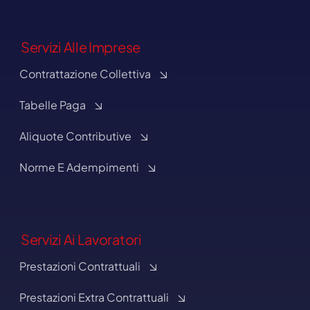
Servizi Alle Imprese
Contrattazione Collettiva
Tabelle Paga
Aliquote Contributive
Norme E Adempimenti
Servizi Ai Lavoratori
Prestazioni Contrattuali
Prestazioni Extra Contrattuali