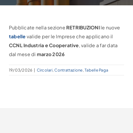
Pubblicate nella sezione
RETRIBUZIONI
le nuove
tabelle
valide per le Imprese che applicano il
CCNL Industria e Cooperative
, valide a far data
dal mese di
marzo 2026
19/03/2026
|
Circolari
,
Contrattazione
,
Tabelle Paga