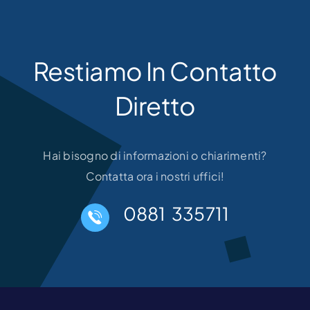
Restiamo In Contatto
Diretto
Hai bisogno di informazioni o chiarimenti?
Contatta ora i nostri uffici!
0881 335711